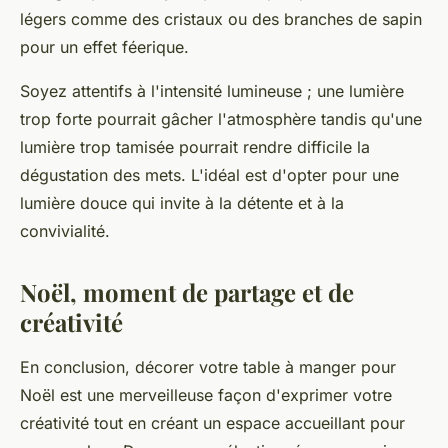
légers comme des cristaux ou des branches de sapin
pour un effet féerique.
Soyez attentifs à l'intensité lumineuse ; une lumière
trop forte pourrait gâcher l'atmosphère tandis qu'une
lumière trop tamisée pourrait rendre difficile la
dégustation des mets. L'idéal est d'opter pour une
lumière douce qui invite à la détente et à la
convivialité.
Noël, moment de partage et de
créativité
En conclusion, décorer votre table à manger pour
Noël est une merveilleuse façon d'exprimer votre
créativité tout en créant un espace accueillant pour