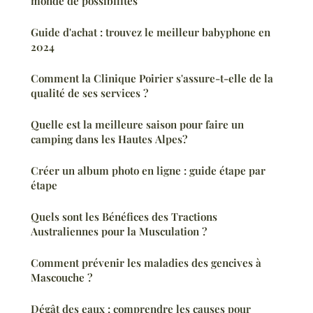
monde de possibilités
Guide d'achat : trouvez le meilleur babyphone en
2024
Comment la Clinique Poirier s'assure-t-elle de la
qualité de ses services ?
Quelle est la meilleure saison pour faire un
camping dans les Hautes Alpes?
Créer un album photo en ligne : guide étape par
étape
Quels sont les Bénéfices des Tractions
Australiennes pour la Musculation ?
Comment prévenir les maladies des gencives à
Mascouche ?
Dégât des eaux : comprendre les causes pour