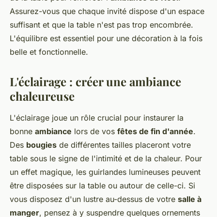
Assurez-vous que chaque invité dispose d'un espace
suffisant et que la table n'est pas trop encombrée.
L'équilibre est essentiel pour une décoration à la fois
belle et fonctionnelle.
L'éclairage : créer une ambiance
chaleureuse
L'éclairage joue un rôle crucial pour instaurer la
bonne
ambiance
lors de vos
fêtes de fin d'année
.
Des
bougies
de différentes tailles placeront votre
table sous le signe de l'intimité et de la chaleur. Pour
un effet magique, les guirlandes lumineuses peuvent
être disposées sur la table ou autour de celle-ci. Si
vous disposez d'un lustre au-dessus de votre
salle à
manger
, pensez à y suspendre quelques ornements