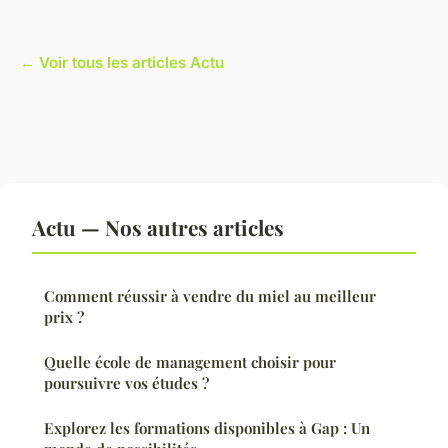
← Voir tous les articles Actu
Actu — Nos autres articles
Comment réussir à vendre du miel au meilleur
prix ?
Quelle école de management choisir pour
poursuivre vos études ?
Explorez les formations disponibles à Gap : Un