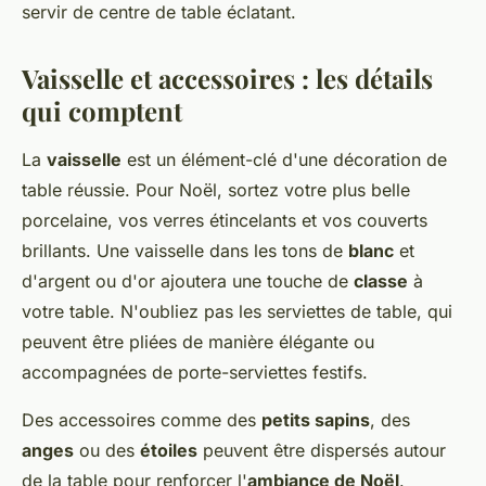
servir de centre de table éclatant.
Vaisselle et accessoires : les détails
qui comptent
La
vaisselle
est un élément-clé d'une décoration de
table réussie. Pour Noël, sortez votre plus belle
porcelaine, vos verres étincelants et vos couverts
brillants. Une vaisselle dans les tons de
blanc
et
d'argent ou d'or ajoutera une touche de
classe
à
votre table. N'oubliez pas les serviettes de table, qui
peuvent être pliées de manière élégante ou
accompagnées de porte-serviettes festifs.
Des accessoires comme des
petits sapins
, des
anges
ou des
étoiles
peuvent être dispersés autour
de la table pour renforcer l'
ambiance de Noël
.