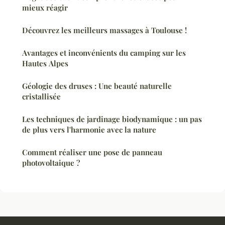
mieux réagir
Découvrez les meilleurs massages à Toulouse !
Avantages et inconvénients du camping sur les
Hautes Alpes
Géologie des druses : Une beauté naturelle
cristallisée
Les techniques de jardinage biodynamique : un pas
de plus vers l'harmonie avec la nature
Comment réaliser une pose de panneau
photovoltaique ?