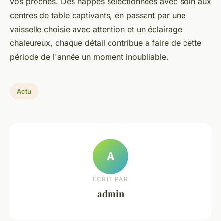
vos proches. Des nappes sélectionnées avec soin aux
centres de table captivants, en passant par une
vaisselle choisie avec attention et un éclairage
chaleureux, chaque détail contribue à faire de cette
période de l'année un moment inoubliable.
Actu
A
ECRIT PAR
admin