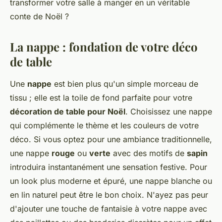
transformer votre salle à manger en un véritable
conte de Noël ?
La nappe : fondation de votre déco
de table
Une
nappe
est bien plus qu'un simple morceau de
tissu ; elle est la toile de fond parfaite pour votre
décoration de table pour Noël
. Choisissez une nappe
qui complémente le thème et les couleurs de votre
déco. Si vous optez pour une ambiance traditionnelle,
une nappe
rouge
ou
verte
avec des motifs de
sapin
introduira instantanément une sensation festive. Pour
un look plus moderne et épuré, une nappe blanche ou
en lin naturel peut être le bon choix. N'ayez pas peur
d'ajouter une touche de fantaisie à votre nappe avec