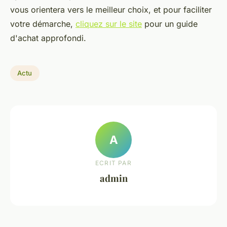
vous orientera vers le meilleur choix, et pour faciliter
votre démarche,
cliquez sur le site
pour un guide
d'achat approfondi.
Actu
A
ECRIT PAR
admin