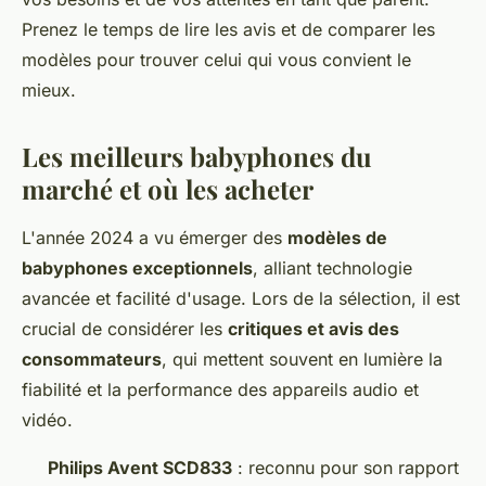
Prenez le temps de lire les avis et de comparer les
modèles pour trouver celui qui vous convient le
mieux.
Les meilleurs babyphones du
marché et où les acheter
L'année 2024 a vu émerger des
modèles de
babyphones exceptionnels
, alliant technologie
avancée et facilité d'usage. Lors de la sélection, il est
crucial de considérer les
critiques et avis des
consommateurs
, qui mettent souvent en lumière la
fiabilité et la performance des appareils audio et
vidéo.
Philips Avent SCD833
: reconnu pour son rapport