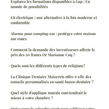
Explorez les formations disponibles à Gap : Un
monde de possibilités
Lit électrique : une alternative à la fois moderne et
confortable
Alarme pour camping-car : protégez votre maison
sur roues
Comment la demande des investisseurs affecte le
prix des 20 francs Or Marianne Coq ?
Quels sont les différents types de religions?
La Clinique Dentaire Maizerets offre-t-elle des
conseils personnalisés en santé bucco-dentaire ?
Quel style d'applique murale conviendrait le
mieux à votre chambre ?
Optez pour la calandre sport pour sublimer votre