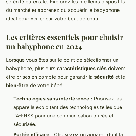
sérénité parentale. Explorez les meilleurs dispositifs
du marché et apprenez où acquérir le babyphone
idéal pour veiller sur votre bout de chou.
Les critères essentiels pour choisir
un babyphone en 2024
Lorsque vous êtes sur le point de sélectionner un
babyphone, plusieurs
caractéristiques clés
doivent
être prises en compte pour garantir la
sécurité
et le
bien-être
de votre bébé.
Technologies sans interférence
: Priorisez les
appareils exploitant des technologies telles que
l'A-FHSS pour une communication privée et
sécurisée.
Portée efficace
: Choisissez un appareil dont la