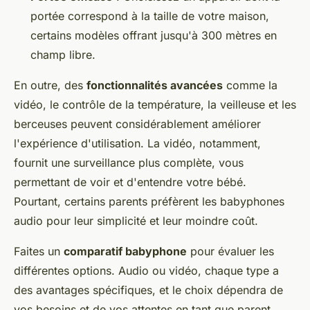
portée correspond à la taille de votre maison,
certains modèles offrant jusqu'à 300 mètres en
champ libre.
En outre, des
fonctionnalités avancées
comme la
vidéo, le contrôle de la température, la veilleuse et les
berceuses peuvent considérablement améliorer
l'expérience d'utilisation. La vidéo, notamment,
fournit une surveillance plus complète, vous
permettant de voir et d'entendre votre bébé.
Pourtant, certains parents préfèrent les babyphones
audio pour leur simplicité et leur moindre coût.
Faites un
comparatif babyphone
pour évaluer les
différentes options. Audio ou vidéo, chaque type a
des avantages spécifiques, et le choix dépendra de
vos besoins et de vos attentes en tant que parent.