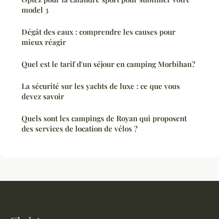
model 3
Dégât des eaux : comprendre les causes pour
mieux réagir
Quel est le tarif d'un séjour en camping Morbihan?
La sécurité sur les yachts de luxe : ce que vous
devez savoir
Quels sont les campings de Royan qui proposent
des services de location de vélos ?