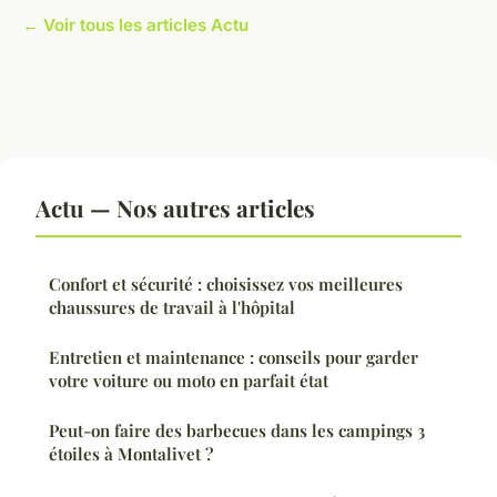
← Voir tous les articles Actu
Actu — Nos autres articles
Confort et sécurité : choisissez vos meilleures
chaussures de travail à l'hôpital
Entretien et maintenance : conseils pour garder
votre voiture ou moto en parfait état
Peut-on faire des barbecues dans les campings 3
étoiles à Montalivet ?