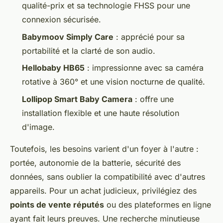
qualité-prix et sa technologie FHSS pour une
connexion sécurisée.
Babymoov Simply Care
: apprécié pour sa
portabilité et la clarté de son audio.
Hellobaby HB65
: impressionne avec sa caméra
rotative à 360° et une vision nocturne de qualité.
Lollipop Smart Baby Camera
: offre une
installation flexible et une haute résolution
d'image.
Toutefois, les besoins varient d'un foyer à l'autre :
portée, autonomie de la batterie, sécurité des
données, sans oublier la compatibilité avec d'autres
appareils. Pour un achat judicieux, privilégiez des
points de vente réputés
ou des plateformes en ligne
ayant fait leurs preuves. Une recherche minutieuse