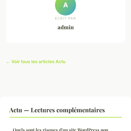
A
ECRIT PAR
admin
← Voir tous les articles Actu
Actu — Lectures complémentaires
Quels sont les risques d'un site WordPress non