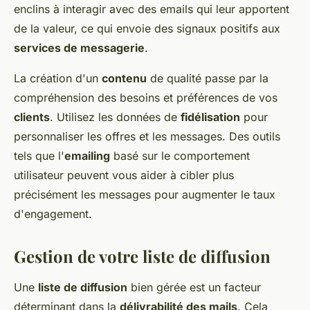
enclins à interagir avec des emails qui leur apportent
de la valeur, ce qui envoie des signaux positifs aux
services de messagerie
.
La création d'un
contenu
de qualité passe par la
compréhension des besoins et préférences de vos
clients
. Utilisez les données de
fidélisation
pour
personnaliser les offres et les messages. Des outils
tels que l'
emailing
basé sur le comportement
utilisateur peuvent vous aider à cibler plus
précisément les messages pour augmenter le taux
d'engagement.
Gestion de votre liste de diffusion
Une
liste de diffusion
bien gérée est un facteur
déterminant dans la
délivrabilité des mails
. Cela