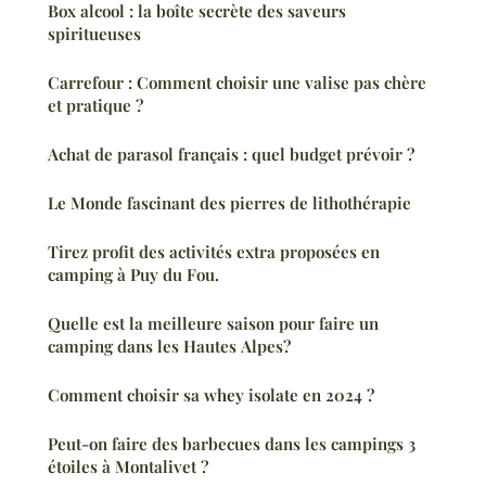
Box alcool : la boîte secrète des saveurs
spiritueuses
Carrefour : Comment choisir une valise pas chère
et pratique ?
Achat de parasol français : quel budget prévoir ?
Le Monde fascinant des pierres de lithothérapie
Tirez profit des activités extra proposées en
camping à Puy du Fou.
Quelle est la meilleure saison pour faire un
camping dans les Hautes Alpes?
Comment choisir sa whey isolate en 2024 ?
Peut-on faire des barbecues dans les campings 3
étoiles à Montalivet ?