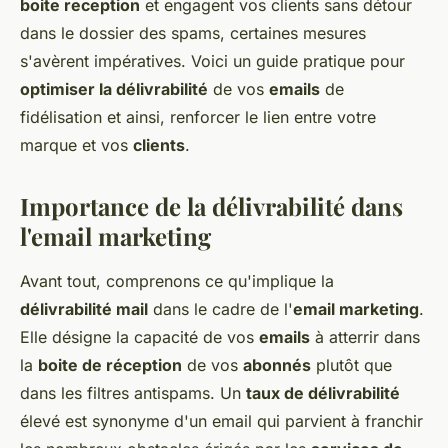
boite reception
et engagent vos clients sans détour
dans le dossier des spams, certaines mesures
s'avèrent impératives. Voici un guide pratique pour
optimiser la délivrabilité
de vos
emails
de
fidélisation et ainsi, renforcer le lien entre votre
marque et vos
clients
.
Importance de la délivrabilité dans
l'email marketing
Avant tout, comprenons ce qu'implique la
délivrabilité mail
dans le cadre de l'
email marketing
.
Elle désigne la capacité de vos
emails
à atterrir dans
la
boite de réception
de vos
abonnés
plutôt que
dans les filtres antispams. Un
taux de délivrabilité
élevé est synonyme d'un email qui parvient à franchir