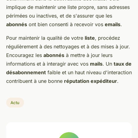
implique de maintenir une liste propre, sans adresses
périmées ou inactives, et de s'assurer que les
abonnés
ont bien consenti à recevoir vos
emails
.
Pour maintenir la qualité de votre
liste
, procédez
régulièrement à des nettoyages et à des mises à jour.
Encouragez les
abonnés
à mettre à jour leurs
informations et à interagir avec vos
mails
. Un
taux de
désabonnement
faible et un haut niveau d'interaction
contribuent à une bonne
réputation expéditeur
.
Actu