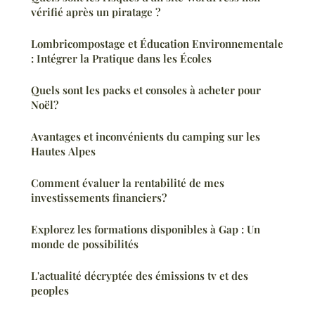
vérifié après un piratage ?
Lombricompostage et Éducation Environnementale
: Intégrer la Pratique dans les Écoles
Quels sont les packs et consoles à acheter pour
Noël?
Avantages et inconvénients du camping sur les
Hautes Alpes
Comment évaluer la rentabilité de mes
investissements financiers?
Explorez les formations disponibles à Gap : Un
monde de possibilités
L'actualité décryptée des émissions tv et des
peoples