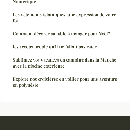
Numérique
Les vêtements islamiques, une expression de votre
foi
Comment décorer sa table à manger pour Noël?
les scoops people qu'il ne fallait pas rater
Sublimez vos vacances en camping dans la Manche
avec la piscine extérieure
Explore nos croisières en voilier pour une aventure
en polynésie