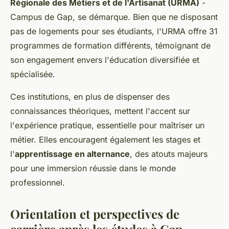
Régionale des Métiers et de l'Artisanat (URMA)
-
Campus de Gap, se démarque. Bien que ne disposant
pas de logements pour ses étudiants, l'URMA offre 31
programmes de formation différents, témoignant de
son engagement envers l'éducation diversifiée et
spécialisée.
Ces institutions, en plus de dispenser des
connaissances théoriques, mettent l'accent sur
l'expérience pratique, essentielle pour maîtriser un
métier. Elles encouragent également les stages et
l'
apprentissage en alternance
, des atouts majeurs
pour une immersion réussie dans le monde
professionnel.
Orientation et perspectives de