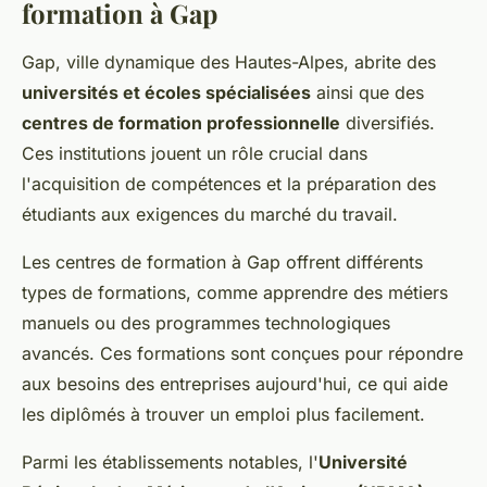
formation à Gap
Gap, ville dynamique des Hautes-Alpes, abrite des
universités et écoles spécialisées
ainsi que des
centres de formation professionnelle
diversifiés.
Ces institutions jouent un rôle crucial dans
l'acquisition de compétences et la préparation des
étudiants aux exigences du marché du travail.
Les centres de formation à Gap offrent différents
types de formations, comme apprendre des métiers
manuels ou des programmes technologiques
avancés. Ces formations sont conçues pour répondre
aux besoins des entreprises aujourd'hui, ce qui aide
les diplômés à trouver un emploi plus facilement.
Parmi les établissements notables, l'
Université