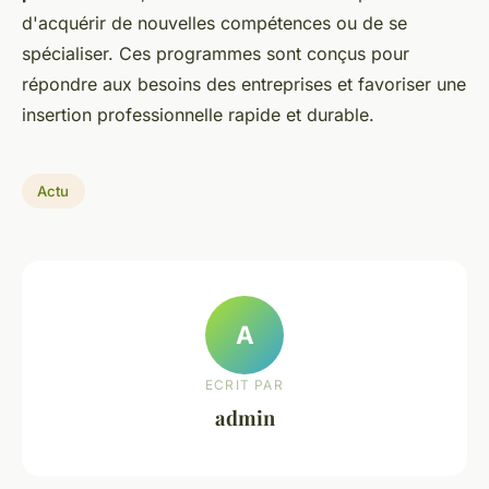
d'acquérir de nouvelles compétences ou de se
spécialiser. Ces programmes sont conçus pour
répondre aux besoins des entreprises et favoriser une
insertion professionnelle rapide et durable.
Actu
A
ECRIT PAR
admin