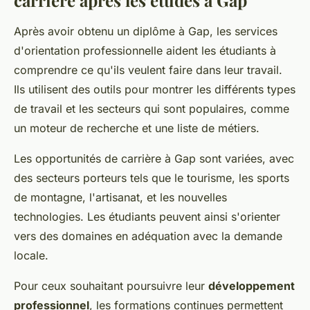
carrière après les études à Gap
Après avoir obtenu un diplôme à Gap, les services
d'orientation professionnelle aident les étudiants à
comprendre ce qu'ils veulent faire dans leur travail.
Ils utilisent des outils pour montrer les différents types
de travail et les secteurs qui sont populaires, comme
un moteur de recherche et une liste de métiers.
Les opportunités de carrière à Gap sont variées, avec
des secteurs porteurs tels que le tourisme, les sports
de montagne, l'artisanat, et les nouvelles
technologies. Les étudiants peuvent ainsi s'orienter
vers des domaines en adéquation avec la demande
locale.
Pour ceux souhaitant poursuivre leur
développement
professionnel
, les formations continues permettent