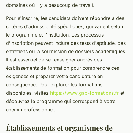
domaines où il y a beaucoup de travail.
Pour s'inscrire, les candidats doivent répondre à des
critères d'admissibilité spécifiques, qui varient selon
le programme et l'institution. Les processus
d'inscription peuvent inclure des tests d'aptitude, des
entretiens ou la soumission de dossiers académiques.
Il est essentiel de se renseigner auprès des
établissements de formation pour comprendre ces
exigences et préparer votre candidature en
conséquence. Pour explorer les formations
disponibles, visitez
https://www.gap-formations.fr
et
découvrez le programme qui correspond à votre
chemin professionnel.
Établissements et organismes de