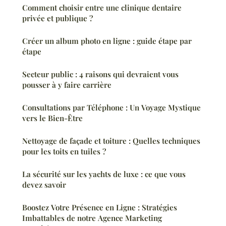
Comment choisir entre une clinique dentaire
privée et publique ?
Créer un album photo en ligne : guide étape par
étape
Secteur public : 4 raisons qui devraient vous
pousser à y faire carrière
Consultations par Téléphone : Un Voyage Mystique
vers le Bien-Être
Nettoyage de façade et toiture : Quelles techniques
pour les toits en tuiles ?
La sécurité sur les yachts de luxe : ce que vous
devez savoir
Boostez Votre Présence en Ligne : Stratégies
Imbattables de notre Agence Marketing