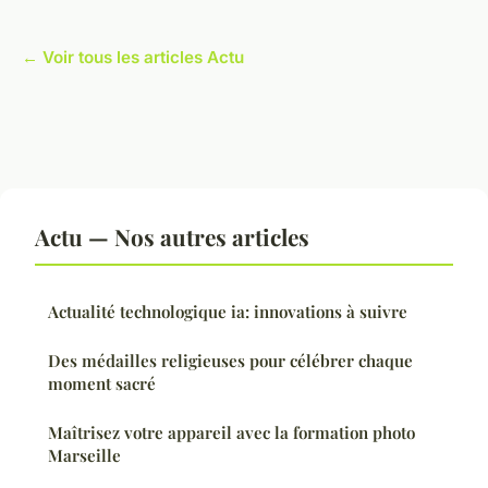
← Voir tous les articles Actu
Actu — Nos autres articles
Actualité technologique ia: innovations à suivre
Des médailles religieuses pour célébrer chaque
moment sacré
Maîtrisez votre appareil avec la formation photo
Marseille