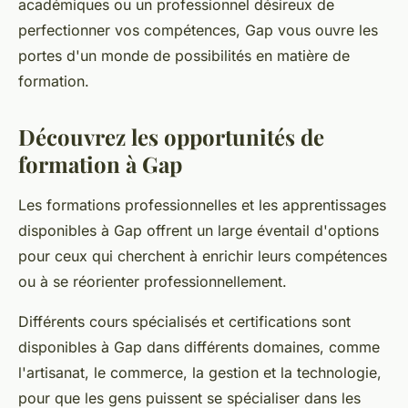
académiques ou un professionnel désireux de
perfectionner vos compétences, Gap vous ouvre les
portes d'un monde de possibilités en matière de
formation.
Découvrez les opportunités de
formation à Gap
Les formations professionnelles et les apprentissages
disponibles à Gap offrent un large éventail d'options
pour ceux qui cherchent à enrichir leurs compétences
ou à se réorienter professionnellement.
Différents cours spécialisés et certifications sont
disponibles à Gap dans différents domaines, comme
l'artisanat, le commerce, la gestion et la technologie,
pour que les gens puissent se spécialiser dans les