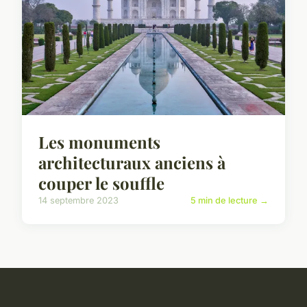
Les monuments
architecturaux anciens à
couper le souffle
14 septembre 2023
5 min de lecture →