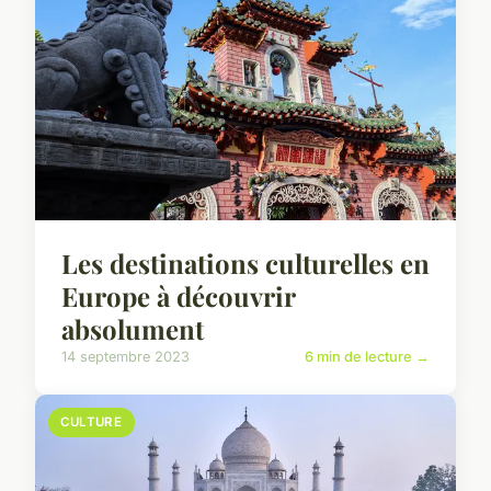
Les destinations culturelles en
Europe à découvrir
absolument
14 septembre 2023
6 min de lecture →
CULTURE