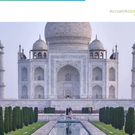
Accueil
Actu