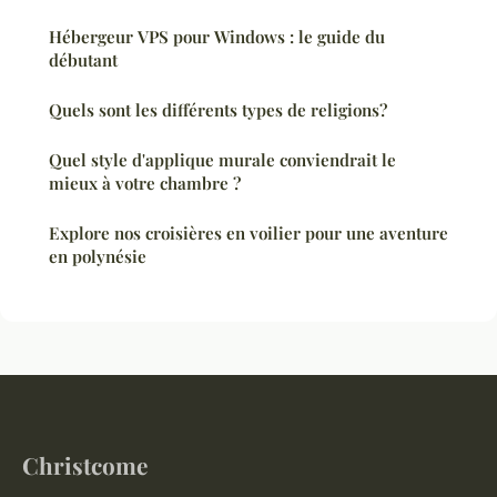
Hébergeur VPS pour Windows : le guide du
débutant
Quels sont les différents types de religions?
Quel style d'applique murale conviendrait le
mieux à votre chambre ?
Explore nos croisières en voilier pour une aventure
en polynésie
Christcome