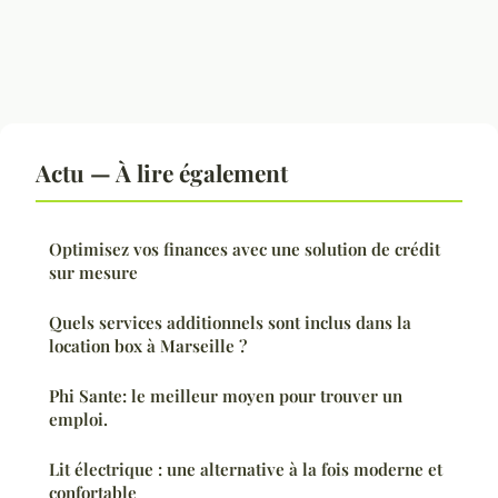
Actu — À lire également
Optimisez vos finances avec une solution de crédit
sur mesure
Quels services additionnels sont inclus dans la
location box à Marseille ?
Phi Sante: le meilleur moyen pour trouver un
emploi.
Lit électrique : une alternative à la fois moderne et
confortable