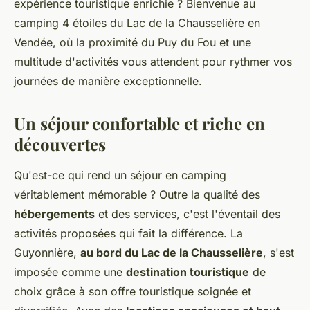
expérience touristique enrichie ? Bienvenue au
camping 4 étoiles du Lac de la Chausselière en
Vendée, où la proximité du Puy du Fou et une
multitude d'activités vous attendent pour rythmer vos
journées de manière exceptionnelle.
Un séjour confortable et riche en
découvertes
Qu'est-ce qui rend un séjour en camping
véritablement mémorable ? Outre la qualité des
hébergements
et des services, c'est l'éventail des
activités proposées qui fait la différence. La
Guyonnière,
au bord du Lac de la Chausselière
, s'est
imposée comme une
destination touristique
de
choix grâce à son offre touristique soignée et