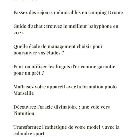
Passez des séjours mémorables en camping Drôme
Guide d'achat : trouvez le meilleur babyphone en
2024
Quelle école de management choisir pour
poursuivre vos études ?
Peut-on utiliser les lingots d'or comme garantie
pour un prêt ?
Maîtrisez votre appareil avec la formation photo
Marseille
Découvrez l'oracle divinatoire : une voie vers
l'intuition
Transformez l'esthétique de votre model 3 avec la
calandre sport