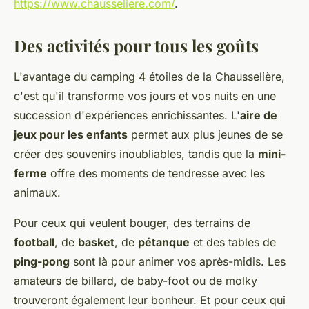
https://www.chausseliere.com/
.
Des activités pour tous les goûts
L'avantage du camping 4 étoiles de la Chausselière,
c'est qu'il transforme vos jours et vos nuits en une
succession d'expériences enrichissantes. L'
aire de
jeux pour les enfants
permet aux plus jeunes de se
créer des souvenirs inoubliables, tandis que la
mini-
ferme
offre des moments de tendresse avec les
animaux.
Pour ceux qui veulent bouger, des terrains de
football
, de
basket
, de
pétanque
et des tables de
ping-pong
sont là pour animer vos après-midis. Les
amateurs de billard, de baby-foot ou de molky
trouveront également leur bonheur. Et pour ceux qui