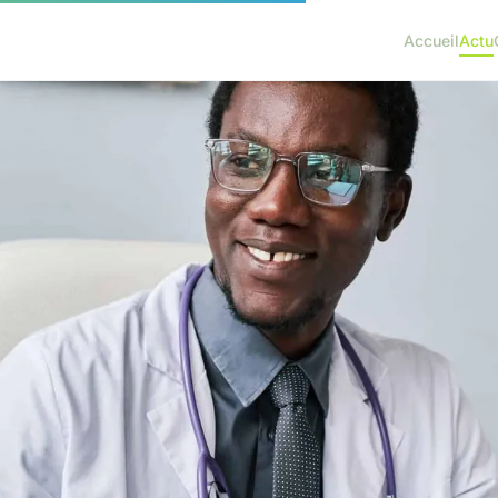
Accueil
Actu