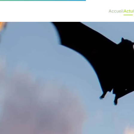
Accueil
Actu