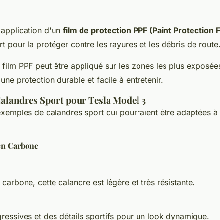
'application d'un
film de protection PPF (Paint Protection F
t pour la protéger contre les rayures et les débris de route
 film PPF peut être appliqué sur les zones les plus exposée
une protection durable et facile à entretenir.
alandres Sport pour Tesla Model 3
exemples de calandres sport qui pourraient être adaptées à 
en Carbone
carbone, cette calandre est légère et très résistante.
gressives et des détails sportifs pour un look dynamique.