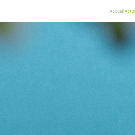
Accueil
Actu