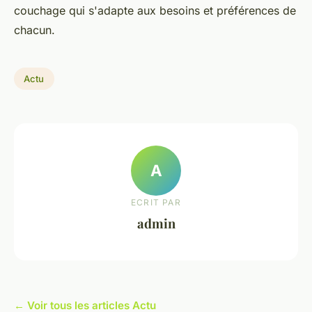
couchage qui s'adapte aux besoins et préférences de
chacun.
Actu
A
ECRIT PAR
admin
← Voir tous les articles Actu