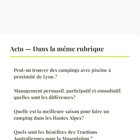
Actu — Dans la même rubrique
Peut-on trouver des campings avec piscine à
proximité de Lyon ?
Management persuasif, participatif et consultatif:
quelles sont les différences?
Quelle est la meilleure saison pour faire un
camping dans les Hautes Alpes?
Quels sont les Bénéfices des Tractions
Australiennes pour la Musculation ?