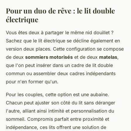
Pour un duo de rêve : le lit double
électrique
Vous êtes deux à partager le même nid douillet ?
Sachez que le lit électrique se décline également en
version deux places. Cette configuration se compose
de deux
sommiers motorisés
et de deux
matelas
,
que l'on peut insérer dans un cadre de lit double
commun ou assembler deux cadres indépendants
pour n'en former qu'un.
Pour les couples, cette option est une aubaine.
Chacun peut ajuster son côté du lit sans déranger
l'autre, alliant ainsi intimité et personnalisation du
sommeil. Compromis parfait entre proximité et
indépendance, ces lits offrent une solution de