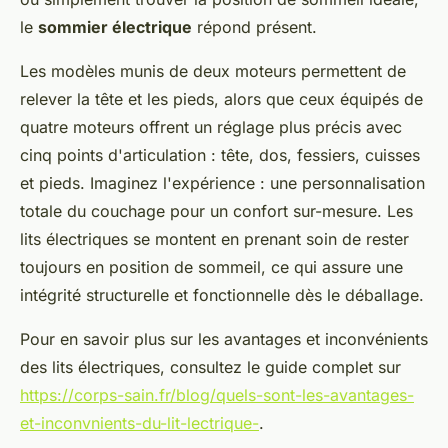
le
sommier électrique
répond présent.
Les modèles munis de deux moteurs permettent de
relever la tête et les pieds, alors que ceux équipés de
quatre moteurs offrent un réglage plus précis avec
cinq points d'articulation : tête, dos, fessiers, cuisses
et pieds. Imaginez l'expérience : une personnalisation
totale du couchage pour un confort sur-mesure. Les
lits électriques se montent en prenant soin de rester
toujours en position de sommeil, ce qui assure une
intégrité structurelle et fonctionnelle dès le déballage.
Pour en savoir plus sur les avantages et inconvénients
des lits électriques, consultez le guide complet sur
https://corps-sain.fr/blog/quels-sont-les-avantages-
et-inconvnients-du-lit-lectrique-
.