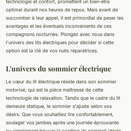
technologie et confort, promettent un bien-être
optimal durant nos heures de repos. Mais avant de
succomber à leur appel, il est primordial de peser les
avantages et les éventuels inconvénients de ces
compagnons nocturnes. Plongez avec nous dans
l'univers des lits électriques pour décider si cette
option est la clé de vos nuits réparatrices.
L'univers du sommier électrique
Le cœur du lit électrique réside dans son sommier
motorisé, qui est la pièce maîtresse de cette
technologie de relaxation. Tandis que le cadre du lit
demeure statique, le sommier s'ajuste selon vos
désirs. Que vous souhaitiez lire confortablement,
soulager vos jambes après une journée éprouvante
ou simplement trouver la position de sommeil idéale,