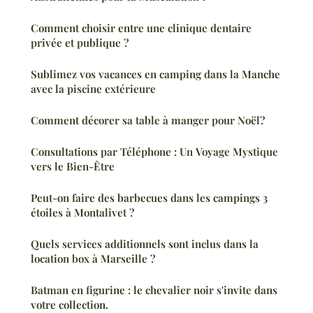
Comment choisir entre une clinique dentaire
privée et publique ?
Sublimez vos vacances en camping dans la Manche
avec la piscine extérieure
Comment décorer sa table à manger pour Noël?
Consultations par Téléphone : Un Voyage Mystique
vers le Bien-Être
Peut-on faire des barbecues dans les campings 3
étoiles à Montalivet ?
Quels services additionnels sont inclus dans la
location box à Marseille ?
Batman en figurine : le chevalier noir s'invite dans
votre collection.