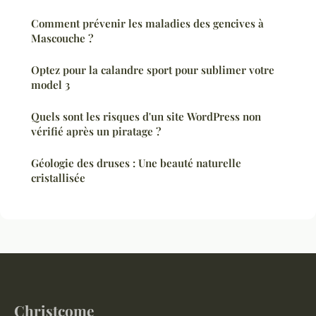
Comment prévenir les maladies des gencives à
Mascouche ?
Optez pour la calandre sport pour sublimer votre
model 3
Quels sont les risques d'un site WordPress non
vérifié après un piratage ?
Géologie des druses : Une beauté naturelle
cristallisée
Christcome