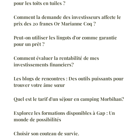
pour les toits en tuiles ?
Comment la demande des investisseurs affecte le
prix des 20 francs Or Marianne Coq ?
Peut-on utiliser les lingots d'or comme garantie
pour un prêt ?
Comment évaluer la rentabilité de mes
investissements financiers?
Les blogs de rencontres : Des outils puissants pour
trouver votre âme sœur
Quel est le tarif d'un séjour en camping Morbihan?
Explorez les formations disponibles à Gap : Un
monde de possibilités
Choisir son couteau de survie.