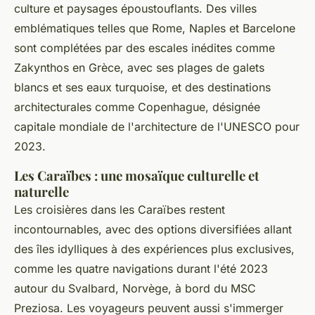
culture et paysages époustouflants. Des villes
emblématiques telles que Rome, Naples et Barcelone
sont complétées par des escales inédites comme
Zakynthos en Grèce, avec ses plages de galets
blancs et ses eaux turquoise, et des destinations
architecturales comme Copenhague, désignée
capitale mondiale de l'architecture de l'UNESCO pour
2023.
Les Caraïbes : une mosaïque culturelle et
naturelle
Les croisières dans les Caraïbes restent
incontournables, avec des options diversifiées allant
des îles idylliques à des expériences plus exclusives,
comme les quatre navigations durant l'été 2023
autour du Svalbard, Norvège, à bord du MSC
Preziosa. Les voyageurs peuvent aussi s'immerger