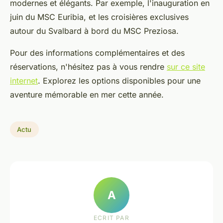
modernes et élégants. Par exemple, l'inauguration en
juin du MSC Euribia, et les croisières exclusives
autour du Svalbard à bord du MSC Preziosa.
Pour des informations complémentaires et des
réservations, n'hésitez pas à vous rendre
sur ce site
internet
. Explorez les options disponibles pour une
aventure mémorable en mer cette année.
Actu
A
ECRIT PAR