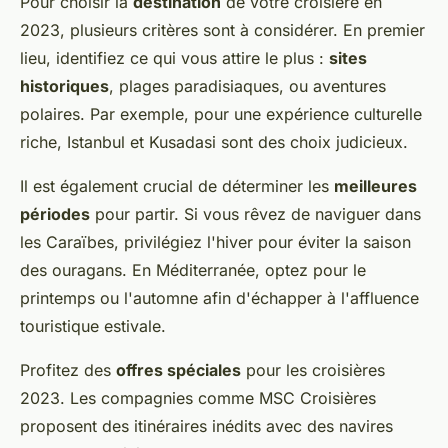
Pour choisir la
destination
de votre croisière en
2023, plusieurs critères sont à considérer. En premier
lieu, identifiez ce qui vous attire le plus :
sites
historiques
, plages paradisiaques, ou aventures
polaires. Par exemple, pour une expérience culturelle
riche, Istanbul et Kusadasi sont des choix judicieux.
Il est également crucial de déterminer les
meilleures
périodes
pour partir. Si vous rêvez de naviguer dans
les Caraïbes, privilégiez l'hiver pour éviter la saison
des ouragans. En Méditerranée, optez pour le
printemps ou l'automne afin d'échapper à l'affluence
touristique estivale.
Profitez des
offres spéciales
pour les croisières
2023. Les compagnies comme MSC Croisières
proposent des itinéraires inédits avec des navires