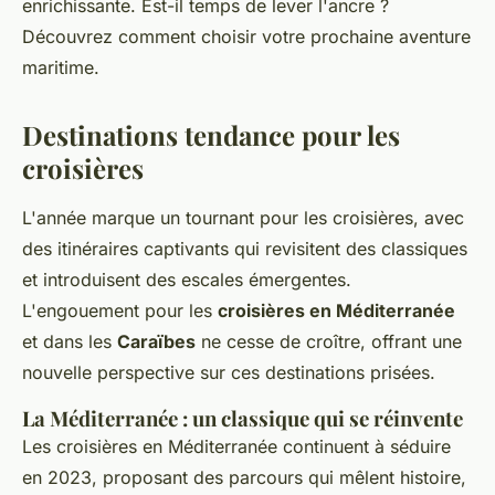
enrichissante. Est-il temps de lever l'ancre ?
Découvrez comment choisir votre prochaine aventure
maritime.
Destinations tendance pour les
croisières
L'année marque un tournant pour les croisières, avec
des itinéraires captivants qui revisitent des classiques
et introduisent des escales émergentes.
L'engouement pour les
croisières en Méditerranée
et dans les
Caraïbes
ne cesse de croître, offrant une
nouvelle perspective sur ces destinations prisées.
La Méditerranée : un classique qui se réinvente
Les croisières en Méditerranée continuent à séduire
en 2023, proposant des parcours qui mêlent histoire,