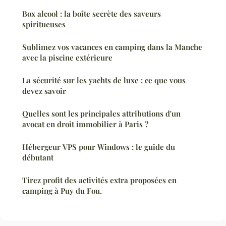
Box alcool : la boîte secrète des saveurs
spiritueuses
Sublimez vos vacances en camping dans la Manche
avec la piscine extérieure
La sécurité sur les yachts de luxe : ce que vous
devez savoir
Quelles sont les principales attributions d'un
avocat en droit immobilier à Paris ?
Hébergeur VPS pour Windows : le guide du
débutant
Tirez profit des activités extra proposées en
camping à Puy du Fou.