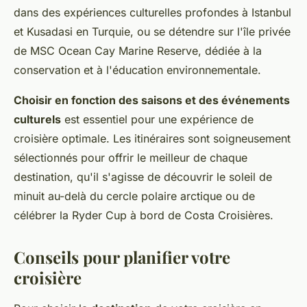
dans des expériences culturelles profondes à Istanbul
et Kusadasi en Turquie, ou se détendre sur l'île privée
de MSC Ocean Cay Marine Reserve, dédiée à la
conservation et à l'éducation environnementale.
Choisir en fonction des saisons et des événements
culturels
est essentiel pour une expérience de
croisière optimale. Les itinéraires sont soigneusement
sélectionnés pour offrir le meilleur de chaque
destination, qu'il s'agisse de découvrir le soleil de
minuit au-delà du cercle polaire arctique ou de
célébrer la Ryder Cup à bord de Costa Croisières.
Conseils pour planifier votre
croisière