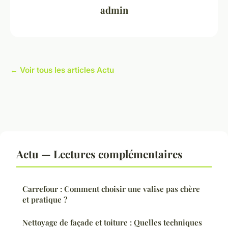
admin
← Voir tous les articles Actu
Actu — Lectures complémentaires
Carrefour : Comment choisir une valise pas chère
et pratique ?
Nettoyage de façade et toiture : Quelles techniques