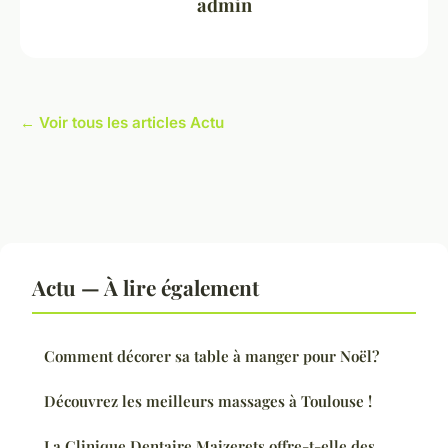
admin
← Voir tous les articles Actu
Actu — À lire également
Comment décorer sa table à manger pour Noël?
Découvrez les meilleurs massages à Toulouse !
La Clinique Dentaire Maizerets offre-t-elle des