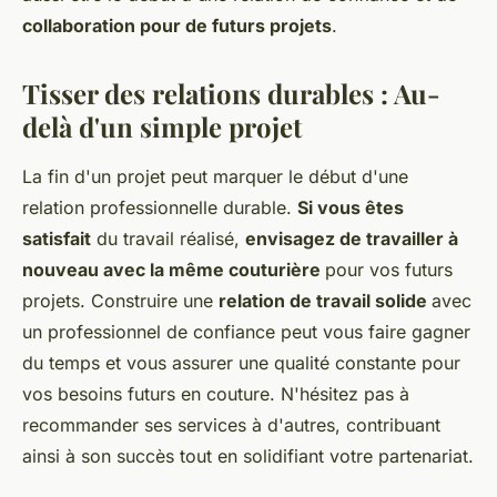
collaboration pour de futurs projets
.
Tisser des relations durables : Au-
delà d'un simple projet
La fin d'un projet peut marquer le début d'une
relation professionnelle durable.
Si vous êtes
satisfait
du travail réalisé,
envisagez de travailler à
nouveau avec la même couturière
pour vos futurs
projets. Construire une
relation de travail solide
avec
un professionnel de confiance peut vous faire gagner
du temps et vous assurer une qualité constante pour
vos besoins futurs en couture. N'hésitez pas à
recommander ses services à d'autres, contribuant
ainsi à son succès tout en solidifiant votre partenariat.