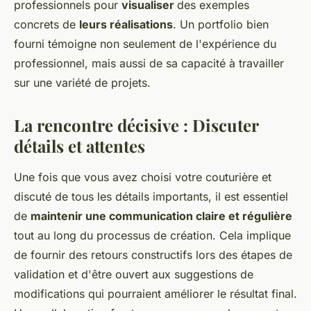
professionnels pour
visualiser
des exemples
concrets de
leurs réalisations
. Un portfolio bien
fourni témoigne non seulement de l'expérience du
professionnel, mais aussi de sa capacité à travailler
sur une variété de projets.
La rencontre décisive : Discuter
détails et attentes
Une fois que vous avez choisi votre couturière et
discuté de tous les détails importants, il est essentiel
de
maintenir une communication claire et régulière
tout au long du processus de création. Cela implique
de fournir des retours constructifs lors des étapes de
validation et d'être ouvert aux suggestions de
modifications qui pourraient améliorer le résultat final.