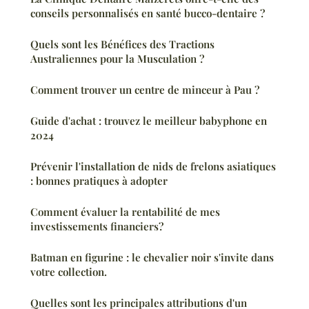
conseils personnalisés en santé bucco-dentaire ?
Quels sont les Bénéfices des Tractions
Australiennes pour la Musculation ?
Comment trouver un centre de minceur à Pau ?
Guide d'achat : trouvez le meilleur babyphone en
2024
Prévenir l'installation de nids de frelons asiatiques
: bonnes pratiques à adopter
Comment évaluer la rentabilité de mes
investissements financiers?
Batman en figurine : le chevalier noir s'invite dans
votre collection.
Quelles sont les principales attributions d'un