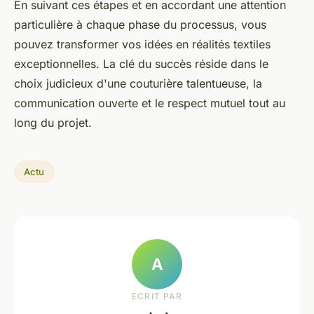
En suivant ces étapes et en accordant une attention
particulière à chaque phase du processus, vous
pouvez transformer vos idées en réalités textiles
exceptionnelles. La clé du succès réside dans le
choix judicieux d'une couturière talentueuse, la
communication ouverte et le respect mutuel tout au
long du projet.
Actu
A
ECRIT PAR