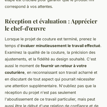
correspond à vos attentes.
Réception et évaluation : Apprécier
le chef-d'œuvre
Lorsque le projet de couture est terminé, prenez le
temps d'
évaluer minutieusement le travail effectué
.
Examinez la qualité de la couture, la précision des
ajustements, et la fidélité au design souhaité. C'est
aussi le moment de
fournir un retour à votre
couturière
, en reconnaissant son travail acharné et
en discutant de tout aspect qui pourrait nécessiter
une attention supplémentaire. N'oubliez pas que la
réception du projet n'est pas seulement
l'aboutissement de ce travail particulier, mais peut
aussi être le début d'une relation de confiance et de