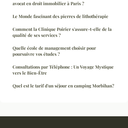
avocat en droit immobilier à Paris ?
Le Monde fascinant des pierres de lithothérapie
Comment la Clinique Poirier s'assure-t-elle de la
qualité de ses services ?
Quelle école de management choisir pour
poursuivre vos études ?
Consultations par Téléphone : Un Voyage Mystique
vers le Bien-Être
Quel est le tarif d'un séjour en camping Morbihan?