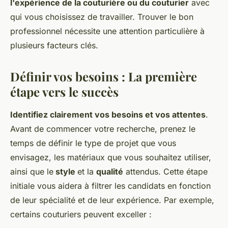
l'expérience de la couturière ou du couturier
avec
qui vous choisissez de travailler. Trouver le bon
professionnel nécessite une attention particulière à
plusieurs facteurs clés.
Définir vos besoins : La première
étape vers le succès
Identifiez clairement vos besoins et vos attentes
.
Avant de commencer votre recherche, prenez le
temps de définir le type de projet que vous
envisagez, les matériaux que vous souhaitez utiliser,
ainsi que le
style
et la
qualité
attendus. Cette étape
initiale vous aidera à filtrer les candidats en fonction
de leur spécialité et de leur expérience. Par exemple,
certains couturiers peuvent exceller :