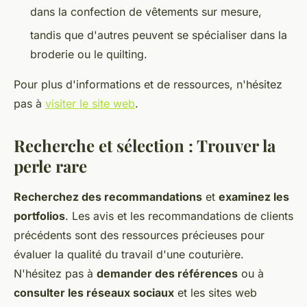
dans la confection de vêtements sur mesure,
tandis que d'autres peuvent se spécialiser dans la
broderie ou le quilting.
Pour plus d'informations et de ressources, n'hésitez
pas à
visiter le site web
.
Recherche et sélection : Trouver la
perle rare
Recherchez des recommandations
et
examinez les
portfolios
. Les avis et les recommandations de clients
précédents sont des ressources précieuses pour
évaluer la qualité du travail d'une couturière.
N'hésitez pas à
demander des références
ou à
consulter les réseaux sociaux
et les sites web