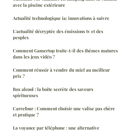
avec la piscine extérieure
Actualité technologique ia: innovations à suivre
L'actualité décryptée des émissions tv et des
peoples
Comment Gamertop traite-t-il des thèmes matures
dans les jeux vidéo ?
Comment réussir à vendre du miel au meilleur
prix ?
Box alcool : la boîte secrète des saveurs
spiritueuses
Carrefour : Comment choisir une valise pas chère
et pratique ?
La voyance par téléphone : une alternative