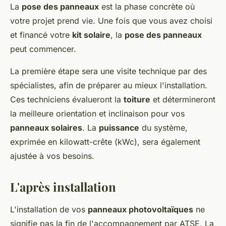
La
pose des panneaux
est la phase concrète où
votre projet prend vie. Une fois que vous avez choisi
et financé votre
kit solaire
, la
pose des panneaux
peut commencer.
La première étape sera une visite technique par des
spécialistes, afin de préparer au mieux l'installation.
Ces techniciens évalueront la
toiture
et détermineront
la meilleure orientation et inclinaison pour vos
panneaux solaires
. La
puissance
du système,
exprimée en kilowatt-crête (kWc), sera également
ajustée à vos besoins.
L'après installation
L'installation de vos
panneaux photovoltaïques
ne
signifie pas la fin de l'accompagnement par ATSE. La