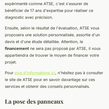
expérimenté comme ATSE, c'est s'assurer de
bénéficier de 17 ans d'expertise pour réaliser ce
diagnostic avec précision.
Ensuite, selon le résultat de l'évaluation, ATSE vous
proposera une solution personnalisée, assortie d'un
devis et d'une étude détaillée. Attention, le
financement
ne sera pas proposé par ATSE, il vous
appartiendra de trouver le moyen de financer votre
projet.
Pour
plus d'informations ici
, n'hésitez pas à consulter
le site de ATSE pour en savoir davantage sur ces
services et obtenir des conseils personnalisés.
La pose des panneaux