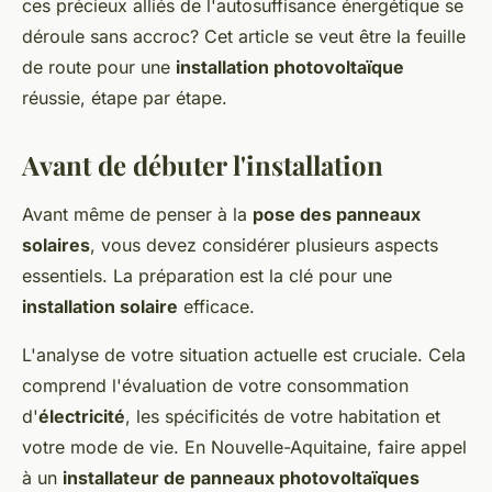
ces précieux alliés de l'autosuffisance énergétique se
déroule sans accroc? Cet article se veut être la feuille
de route pour une
installation photovoltaïque
réussie, étape par étape.
Avant de débuter l'installation
Avant même de penser à la
pose des panneaux
solaires
, vous devez considérer plusieurs aspects
essentiels. La préparation est la clé pour une
installation solaire
efficace.
L'analyse de votre situation actuelle est cruciale. Cela
comprend l'évaluation de votre consommation
d'
électricité
, les spécificités de votre habitation et
votre mode de vie. En Nouvelle-Aquitaine, faire appel
à un
installateur de panneaux photovoltaïques