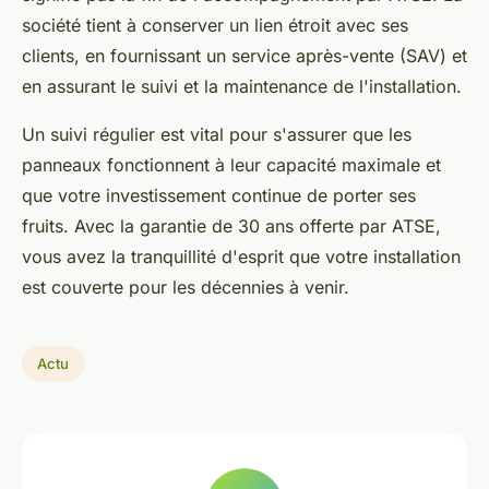
société tient à conserver un lien étroit avec ses
clients, en fournissant un service après-vente (SAV) et
en assurant le suivi et la maintenance de l'installation.
Un suivi régulier est vital pour s'assurer que les
panneaux fonctionnent à leur capacité maximale et
que votre investissement continue de porter ses
fruits. Avec la garantie de 30 ans offerte par ATSE,
vous avez la tranquillité d'esprit que votre installation
est couverte pour les décennies à venir.
Actu