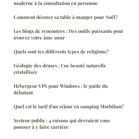
moderne à la consultation en personne
Comment décorer sa table à manger pour Noël?
Les blogs de rencontres : Des outils puissants pour
trouver votre âme sœur
Quels sont les différents types de religions?
Géologie des druses : Une beauté naturelle
cristallisée
Hébergeur VPS pour Windows : le guide du
débutant
Quel est le tarif d'un séjour en camping Morbihan?
Secteur public : 4 raisons qui devraient vous
pousser à y faire carrière