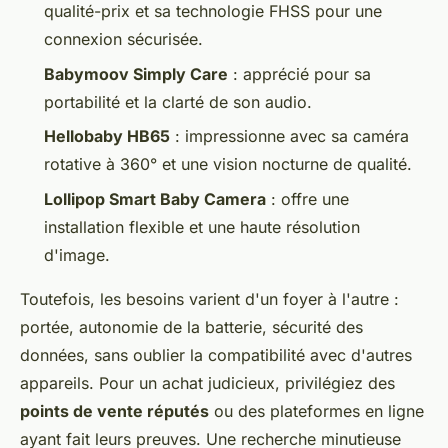
qualité-prix et sa technologie FHSS pour une
connexion sécurisée.
Babymoov Simply Care
: apprécié pour sa
portabilité et la clarté de son audio.
Hellobaby HB65
: impressionne avec sa caméra
rotative à 360° et une vision nocturne de qualité.
Lollipop Smart Baby Camera
: offre une
installation flexible et une haute résolution
d'image.
Toutefois, les besoins varient d'un foyer à l'autre :
portée, autonomie de la batterie, sécurité des
données, sans oublier la compatibilité avec d'autres
appareils. Pour un achat judicieux, privilégiez des
points de vente réputés
ou des plateformes en ligne
ayant fait leurs preuves. Une recherche minutieuse