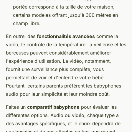
portée correspond à la taille de votre maison,
certains modèles offrant jusqu'à 300 mètres en
champ libre.
En outre, des
fonctionnalités avancées
comme la
vidéo, le contrôle de la température, la veilleuse et les
berceuses peuvent considérablement améliorer
l'expérience d'utilisation. La vidéo, notamment,
fournit une surveillance plus complète, vous
permettant de voir et d'entendre votre bébé.
Pourtant, certains parents préfèrent les babyphones
audio pour leur simplicité et leur moindre coût.
Faites un
comparatif babyphone
pour évaluer les
différentes options. Audio ou vidéo, chaque type a
des avantages spécifiques, et le choix dépendra de
vos besoins et de vos attentes en tant que parent.