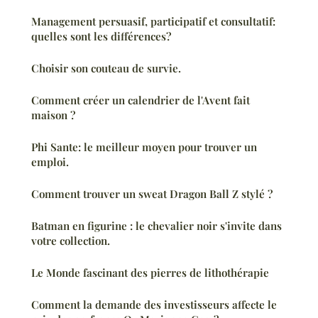
Management persuasif, participatif et consultatif:
quelles sont les différences?
Choisir son couteau de survie.
Comment créer un calendrier de l'Avent fait
maison ?
Phi Sante: le meilleur moyen pour trouver un
emploi.
Comment trouver un sweat Dragon Ball Z stylé ?
Batman en figurine : le chevalier noir s'invite dans
votre collection.
Le Monde fascinant des pierres de lithothérapie
Comment la demande des investisseurs affecte le