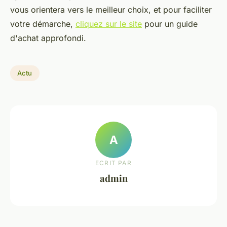
vous orientera vers le meilleur choix, et pour faciliter
votre démarche,
cliquez sur le site
pour un guide
d'achat approfondi.
Actu
A
ECRIT PAR
admin