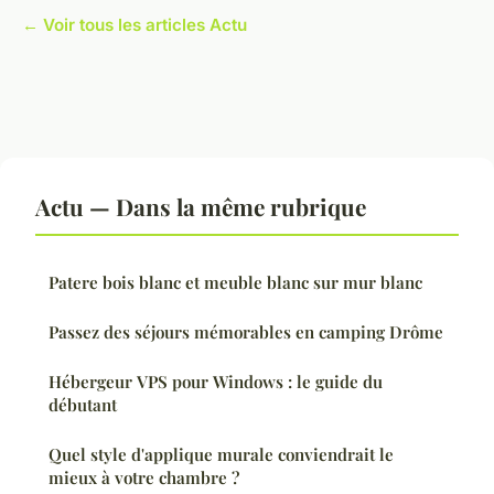
← Voir tous les articles Actu
Actu — Dans la même rubrique
Patere bois blanc et meuble blanc sur mur blanc
Passez des séjours mémorables en camping Drôme
Hébergeur VPS pour Windows : le guide du
débutant
Quel style d'applique murale conviendrait le
mieux à votre chambre ?