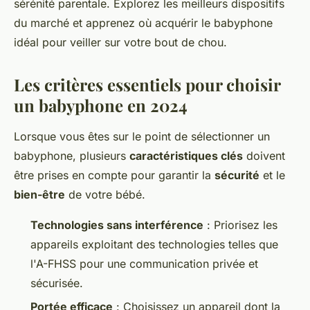
sérénité parentale. Explorez les meilleurs dispositifs
du marché et apprenez où acquérir le babyphone
idéal pour veiller sur votre bout de chou.
Les critères essentiels pour choisir
un babyphone en 2024
Lorsque vous êtes sur le point de sélectionner un
babyphone, plusieurs
caractéristiques clés
doivent
être prises en compte pour garantir la
sécurité
et le
bien-être
de votre bébé.
Technologies sans interférence
: Priorisez les
appareils exploitant des technologies telles que
l'A-FHSS pour une communication privée et
sécurisée.
Portée efficace
: Choisissez un appareil dont la