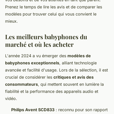
Prenez le temps de lire les avis et de comparer les
modèles pour trouver celui qui vous convient le
mieux.
Les meilleurs babyphones du
marché et où les acheter
L'année 2024 a vu émerger des
modèles de
babyphones exceptionnels
, alliant technologie
avancée et facilité d'usage. Lors de la sélection, il est
crucial de considérer les
critiques et avis des
consommateurs
, qui mettent souvent en lumière la
fiabilité et la performance des appareils audio et
vidéo.
Philips Avent SCD833
: reconnu pour son rapport