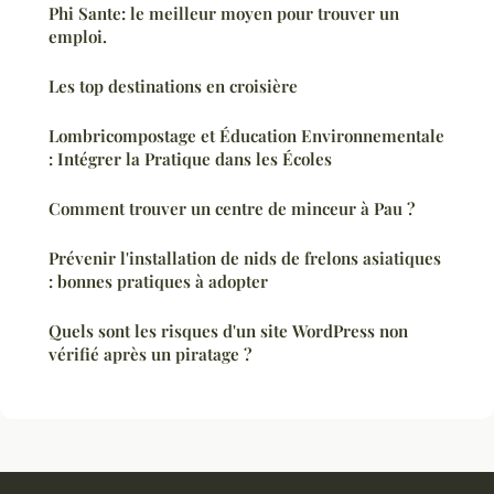
Phi Sante: le meilleur moyen pour trouver un
emploi.
Les top destinations en croisière
Lombricompostage et Éducation Environnementale
: Intégrer la Pratique dans les Écoles
Comment trouver un centre de minceur à Pau ?
Prévenir l'installation de nids de frelons asiatiques
: bonnes pratiques à adopter
Quels sont les risques d'un site WordPress non
vérifié après un piratage ?