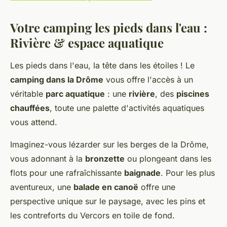
Votre camping les pieds dans l'eau :
Rivière & espace aquatique
Les pieds dans l'eau, la tête dans les étoiles ! Le
camping dans la Drôme
vous offre l'accès à un
véritable
parc aquatique
: une
rivière
, des
piscines
chauffées
, toute une palette d'activités aquatiques
vous attend.
Imaginez-vous lézarder sur les berges de la Drôme,
vous adonnant à la
bronzette
ou plongeant dans les
flots pour une rafraîchissante
baignade
. Pour les plus
aventureux, une
balade en canoë
offre une
perspective unique sur le paysage, avec les pins et
les contreforts du Vercors en toile de fond.