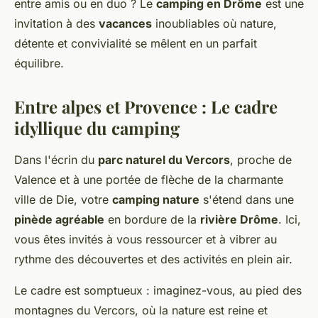
entre amis ou en duo ? Le
camping en Drôme
est une
invitation à des
vacances
inoubliables où nature,
détente et convivialité se mêlent en un parfait
équilibre.
Entre alpes et Provence : Le cadre
idyllique du camping
Dans l'écrin du
parc naturel du Vercors
, proche de
Valence et à une portée de flèche de la charmante
ville de Die, votre
camping nature
s'étend dans une
pinède agréable
en bordure de la
rivière Drôme
. Ici,
vous êtes invités à vous ressourcer et à vibrer au
rythme des découvertes et des activités en plein air.
Le cadre est somptueux : imaginez-vous, au pied des
montagnes du Vercors, où la nature est reine et