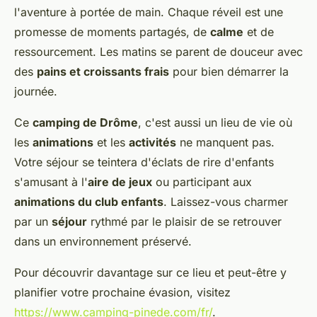
l'aventure à portée de main. Chaque réveil est une
promesse de moments partagés, de
calme
et de
ressourcement. Les matins se parent de douceur avec
des
pains et croissants frais
pour bien démarrer la
journée.
Ce
camping de Drôme
, c'est aussi un lieu de vie où
les
animations
et les
activités
ne manquent pas.
Votre séjour se teintera d'éclats de rire d'enfants
s'amusant à l'
aire de jeux
ou participant aux
animations du club enfants
. Laissez-vous charmer
par un
séjour
rythmé par le plaisir de se retrouver
dans un environnement préservé.
Pour découvrir davantage sur ce lieu et peut-être y
planifier votre prochaine évasion, visitez
https://www.camping-pinede.com/fr/
.