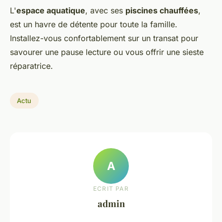
L'
espace aquatique
, avec ses
piscines chauffées
,
est un havre de détente pour toute la famille.
Installez-vous confortablement sur un transat pour
savourer une pause lecture ou vous offrir une sieste
réparatrice.
Actu
A
ECRIT PAR
admin