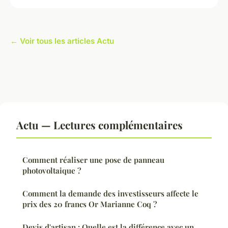
← Voir tous les articles Actu
Actu — Lectures complémentaires
Comment réaliser une pose de panneau
photovoltaique ?
Comment la demande des investisseurs affecte le
prix des 20 francs Or Marianne Coq ?
Devis d'artisan : Quelle est la différence avec un