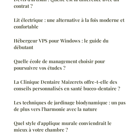
contrat ?
Lit électrique : une alternative à la fois moderne et
confortable
Hébergeur VPS pour Windows : le guide du
débutant
Quelle école de management choisir pour
poursuivre vos études ?
La Clinique Dentaire Maizerets offre-t-elle des
conseils personnalisés en santé bucco-dentaire ?
Les techniques de jardinage biodynamique : un pas
de plus vers l'harmonie avec la nature
Quel style d'applique murale conviendrait le
mieux à votre chambre ?